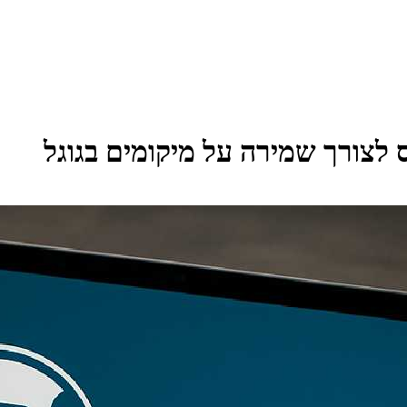
לצורך שמירה על מיקומים בגוגל