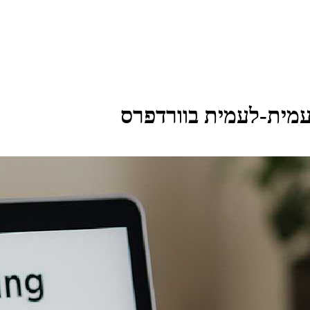
עמית-לעמית בוורדפרס